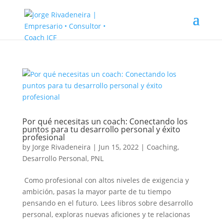
Por qué necesitas un coach: Conectando los
puntos para tu desarrollo personal y éxito
profesional
by
Jorge Rivadeneira
|
Jun 15, 2022
|
Coaching
,
Desarrollo Personal
,
PNL
‍ Como profesional con altos niveles de exigencia y
ambición, pasas la mayor parte de tu tiempo
pensando en el futuro. Lees libros sobre desarrollo
personal, exploras nuevas aficiones y te relacionas