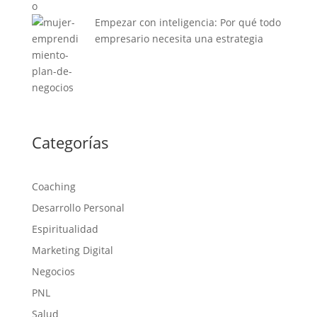
Empezar con inteligencia: Por qué todo
empresario necesita una estrategia
Categorías
Coaching
Desarrollo Personal
Espiritualidad
Marketing Digital
Negocios
PNL
Salud