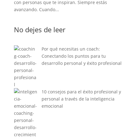
con personas que te inspiran. Siempre estás
avanzando. Cuando...
No dejes de leer
Por qué necesitas un coach:
Conectando los puntos para tu
desarrollo personal y éxito profesional
10 consejos para el éxito profesional y
personal a través de la inteligencia
emocional