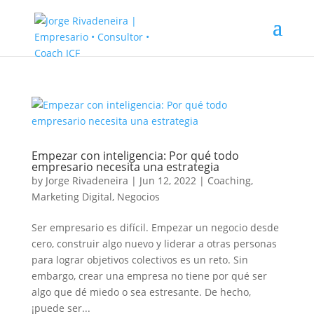
Empezar con inteligencia: Por qué todo
empresario necesita una estrategia
by
Jorge Rivadeneira
|
Jun 12, 2022
|
Coaching
,
Marketing Digital
,
Negocios
Ser empresario es difícil. Empezar un negocio desde
cero, construir algo nuevo y liderar a otras personas
para lograr objetivos colectivos es un reto. Sin
embargo, crear una empresa no tiene por qué ser
algo que dé miedo o sea estresante. De hecho,
¡puede ser...