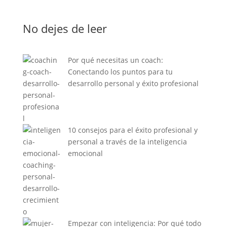
No dejes de leer
Por qué necesitas un coach:
Conectando los puntos para tu
desarrollo personal y éxito profesional
10 consejos para el éxito profesional y
personal a través de la inteligencia
emocional
Empezar con inteligencia: Por qué todo