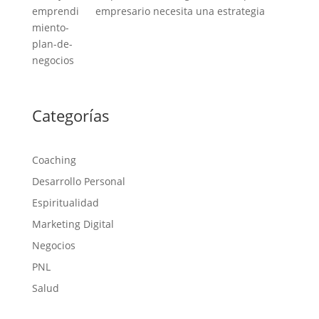
empresario necesita una estrategia
Categorías
Coaching
Desarrollo Personal
Espiritualidad
Marketing Digital
Negocios
PNL
Salud